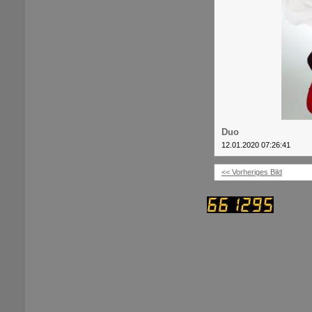
Duo
12.01.2020 07:26:41
<< Vorheriges Bild